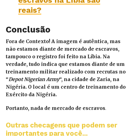
reais?
Conclusão
Fora de Contexto! A imagem é autêntica, mas
não estamos diante de mercado de escravos,
tampouco o registro foi feito na Líbia. Na
verdade, tudo indica que estamos diante de um
treinamento militar realizado com recrutas no
“
Depot Nigerian Army
“, na cidade de Zaria, na
Nigéria. O local é um centro de treinamento do
Exército da Nigéria.
Portanto, nada de mercado de escravos
.
Outras checagens que podem ser
importantes para você...