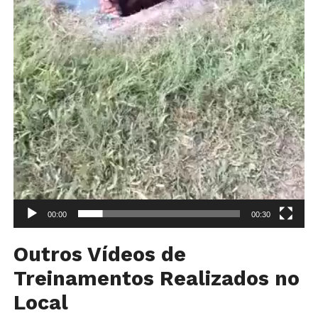
00:00
00:30
Outros Vídeos de
Treinamentos Realizados no
Local