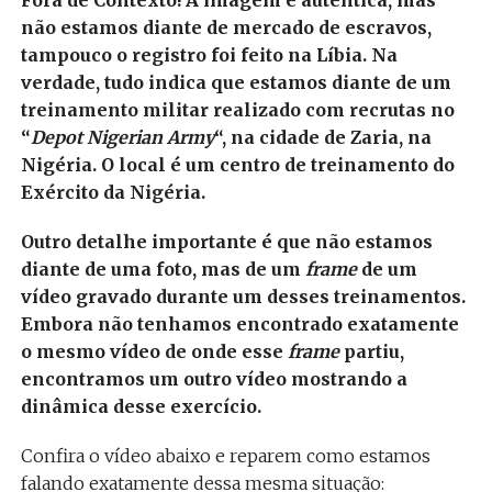
não estamos diante de mercado de escravos,
tampouco o registro foi feito na Líbia. Na
verdade, tudo indica que estamos diante de um
treinamento militar realizado com recrutas no
“
Depot Nigerian Army
“, na cidade de Zaria, na
Nigéria. O local é um centro de treinamento do
Exército da Nigéria.
Outro detalhe importante é que não estamos
diante de uma foto, mas de um
frame
de um
vídeo gravado durante um desses treinamentos.
Embora não tenhamos encontrado exatamente
o mesmo vídeo de onde esse
frame
partiu,
encontramos um outro vídeo mostrando a
dinâmica desse exercício.
Confira o vídeo abaixo e reparem como estamos
falando exatamente dessa mesma situação: