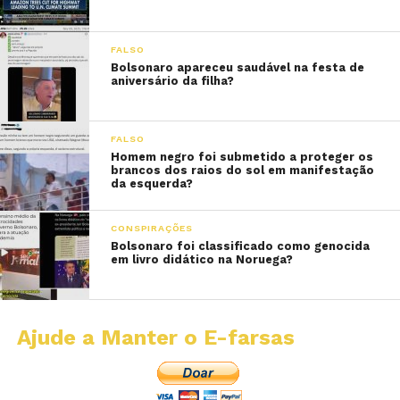
FALSO
Bolsonaro apareceu saudável na festa de
aniversário da filha?
FALSO
Homem negro foi submetido a proteger os
brancos dos raios do sol em manifestação
da esquerda?
CONSPIRAÇÕES
Bolsonaro foi classificado como genocida
em livro didático na Noruega?
Ajude a Manter o E-farsas