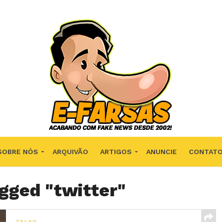
SOBRE NÓS
ARQUIVÃO
ARTIGOS
ANUNCIE
CONTAT
agged "twitter"