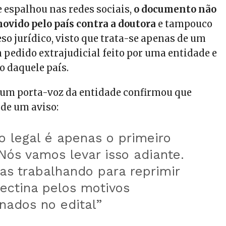
e espalhou nas redes sociais,
o documento não
ovido pelo país contra a doutora
e tampouco
so jurídico, visto que trata-se apenas de um
m pedido extrajudicial feito por uma entidade e
o daquele país.
, um porta-voz da entidade confirmou que
 de um aviso:
o legal é apenas o primeiro
Nós vamos levar isso adiante.
as trabalhando para reprimir
ectina pelos motivos
nados no edital”