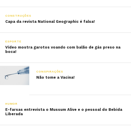
CONSTRUÇÕES
Capa da revista National Geographic é falsa!
ESPORTE
Vídeo mostra garotos voando com balão de gás preso na
boca!
CONSPIRAÇÕES
Não tome a Vacina!
HUMOR
E-farsas entrevista o Mussum Alive e o pessoal do Bebida
Liberada