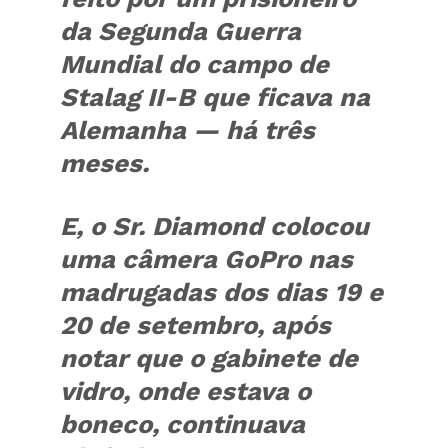
da Segunda Guerra
Mundial do campo de
Stalag II-B que ficava na
Alemanha — há três
meses.
E, o Sr. Diamond colocou
uma câmera GoPro nas
madrugadas dos dias 19 e
20 de setembro, após
notar que o gabinete de
vidro, onde estava o
boneco, continuava