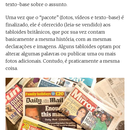
texto-base sobre o assunto.
Uma vez que o “pacote” (fotos, vídeos e texto-base) é
finalizado, ele é oferecido (leia-se vendido) aos
tabloides britânicos, que por sua vez contam
basicamente a mesma história, com as mesmas
declarações e imagens. Alguns tabloides optam por
alterar algumas palavras ou publicar uma ou mais
fotos adicionais. Contudo, é praticamente a mesma
coisa.