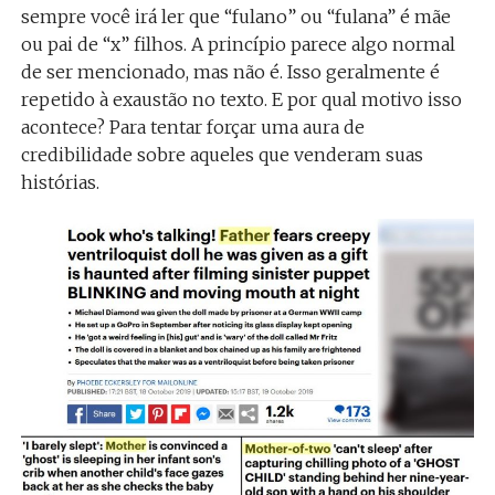
sempre você irá ler que “fulano” ou “fulana” é mãe
ou pai de “x” filhos. A princípio parece algo normal
de ser mencionado, mas não é. Isso geralmente é
repetido à exaustão no texto. E por qual motivo isso
acontece? Para tentar forçar uma aura de
credibilidade sobre aqueles que venderam suas
histórias.