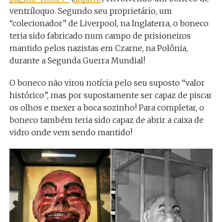
ventríloquo. Segundo seu proprietário, um
“colecionador” de Liverpool, na Inglaterra, o boneco
teria sido fabricado num campo de prisioneiros
mantido pelos nazistas em Czarne, na Polônia,
durante a Segunda Guerra Mundial!
O boneco não virou notícia pelo seu suposto “valor
histórico”, mas por supostamente ser capaz de piscar
os olhos e mexer a boca sozinho! Para completar, o
boneco também teria sido capaz de abrir a caixa de
vidro onde vem sendo mantido!