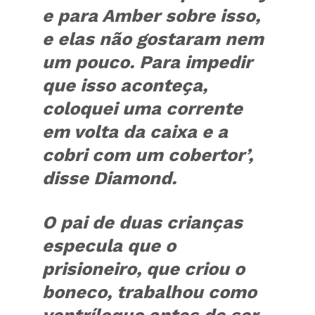
e para Amber sobre isso,
e elas não gostaram nem
um pouco. Para impedir
que isso aconteça,
coloquei uma corrente
em volta da caixa e a
cobri com um cobertor’,
disse Diamond.
O pai de duas crianças
especula que o
prisioneiro, que criou o
boneco, trabalhou como