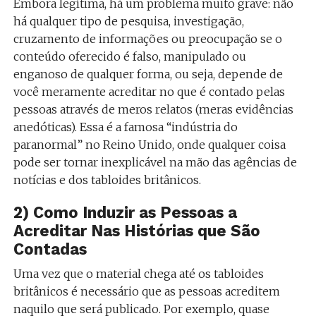
Embora legítima, há um problema muito grave: não
há qualquer tipo de pesquisa, investigação,
cruzamento de informações ou preocupação se o
conteúdo oferecido é falso, manipulado ou
enganoso de qualquer forma, ou seja, depende de
você meramente acreditar no que é contado pelas
pessoas através de meros relatos (meras evidências
anedóticas). Essa é a famosa “indústria do
paranormal” no Reino Unido, onde qualquer coisa
pode ser tornar inexplicável na mão das agências de
notícias e dos tabloides britânicos.
2) Como Induzir as Pessoas a
Acreditar Nas Histórias que São
Contadas
Uma vez que o material chega até os tabloides
britânicos é necessário que as pessoas acreditem
naquilo que será publicado. Por exemplo, quase