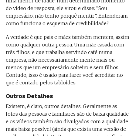
filha menor de idade, num determinado momento
do vídeo de resposta, ele virou e disse: “Sou
empresário, não tenho porquê mentir”. Entenderam
como funciona o esquema de credibilidade?
A verdade é que pais e mães também mentem, assim
como qualquer outra pessoa. Uma mãe casada com
três filhos, e que trabalha servindo café numa
empresa, não necessariamente mente mais ou
menos que um empresário solteiro e sem filhos.
Contudo, isso é usado para fazer você acreditar no
que é contado pelos tabloides.
Outros Detalhes
Existem, é claro, outros detalhes. Geralmente as
fotos das pessoas e familiares são de baixa qualidade
e os vídeos também são divulgados com a qualidade
mais baixa possível (ainda que exista uma versão de