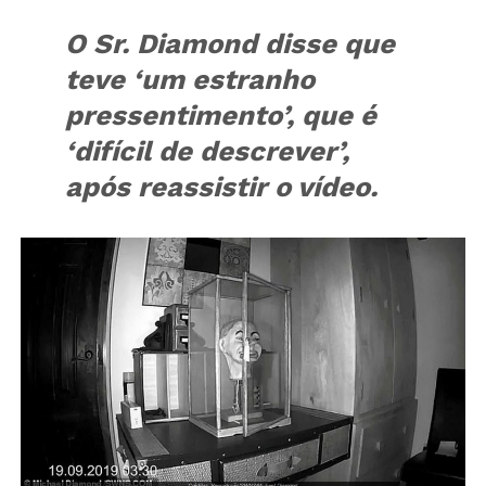
O Sr. Diamond disse que
teve ‘um estranho
pressentimento’, que é
‘difícil de descrever’,
após reassistir o vídeo.