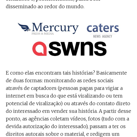
disseminado ao redor do mundo.
E como elas encontram tais histórias? Basicamente
de duas formas: monitorando as redes sociais
através de captadores (pessoas pagas para vigiar a
internet em busca do que está viralizando ou tem
potencial de viralização) ou através do contato direto
do interessado em vender sua história. A partir desse
ponto, as agências coletam vídeos, fotos (tudo com a
devida autorização do interessado), passam a ter os
direitos autorais sobre o material, e redigem um