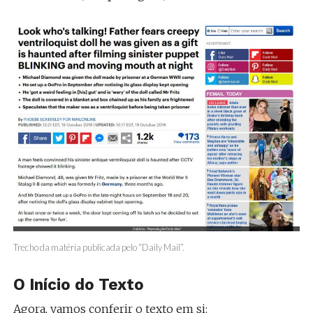
Trecho da matéria publicada pelo “Daily Mail”.
O Início do Texto
Agora, vamos conferir o texto em si: