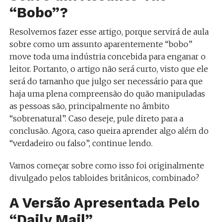
“Bobo”?
Resolvemos fazer esse artigo, porque servirá de aula
sobre como um assunto aparentemente “bobo”
move toda uma indústria concebida para enganar o
leitor. Portanto, o artigo não será curto, visto que ele
será do tamanho que julgo ser necessário para que
haja uma plena compreensão do quão manipuladas
as pessoas são, principalmente no âmbito
“sobrenatural”. Caso deseje, pule direto para a
conclusão. Agora, caso queira aprender algo além do
“verdadeiro ou falso”, continue lendo.
Vamos começar sobre como isso foi originalmente
divulgado pelos tabloides britânicos, combinado?
A Versão Apresentada Pelo
“Daily Mail”