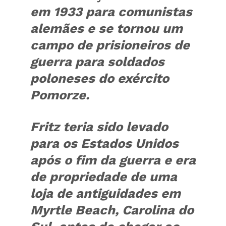
em 1933 para comunistas
alemães e se tornou um
campo de prisioneiros de
guerra para soldados
poloneses do exército
Pomorze.
Fritz teria sido levado
para os Estados Unidos
após o fim da guerra e era
de propriedade de uma
loja de antiguidades em
Myrtle Beach, Carolina do