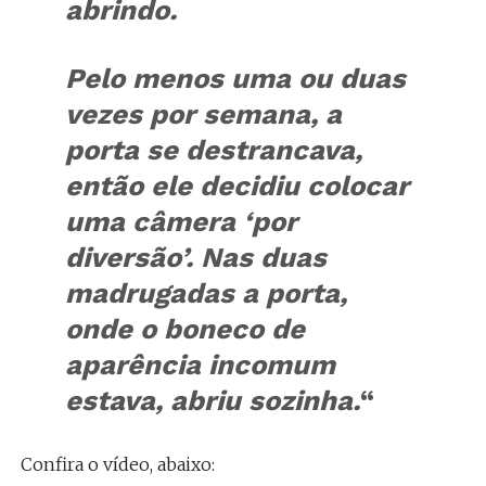
abrindo.
Pelo menos uma ou duas
vezes por semana, a
porta se destrancava,
então ele decidiu colocar
uma câmera ‘por
diversão’. Nas duas
madrugadas a porta,
onde o boneco de
aparência incomum
estava, abriu sozinha.
“
Confira o vídeo, abaixo: