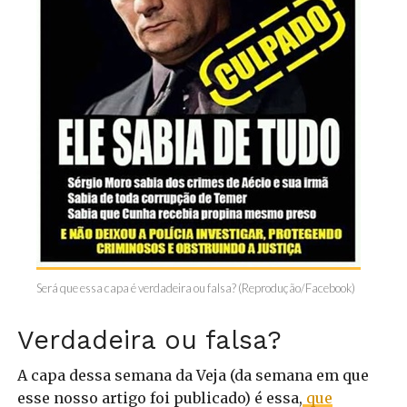
Será que essa capa é verdadeira ou falsa? (Reprodução/Facebook)
Verdadeira ou falsa?
A capa dessa semana da Veja (da semana em que
esse nosso artigo foi publicado) é essa,
que