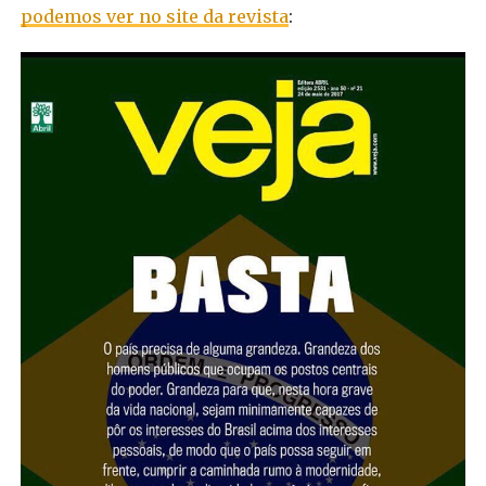
podemos ver no site da revista
: