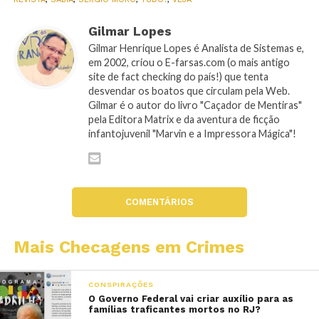
Gilmar Lopes
Gilmar Henrique Lopes é Analista de Sistemas e,
em 2002, criou o E-farsas.com (o mais antigo
site de fact checking do país!) que tenta
desvendar os boatos que circulam pela Web.
Gilmar é o autor do livro "Caçador de Mentiras"
pela Editora Matrix e da aventura de ficção
infantojuvenil "Marvin e a Impressora Mágica"!
COMENTÁRIOS
Mais Checagens em Crimes
CONSPIRAÇÕES
O Governo Federal vai criar auxílio para as
famílias traficantes mortos no RJ?