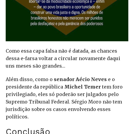
Como essa capa falsa não é datada, as chances
dessa e-farsa voltar a circular novamente daqui
uns meses são grandes…
Além disso, como o
senador Aécio Neves
e o
presidente da república
Michel Temer
tem foro
privilegiado, eles só poderão ser julgados pelo
Supremo Tribunal Federal. Sérgio Moro não tem
jurisdição sobre os casos envolvendo esses
políticos.
Conclusão