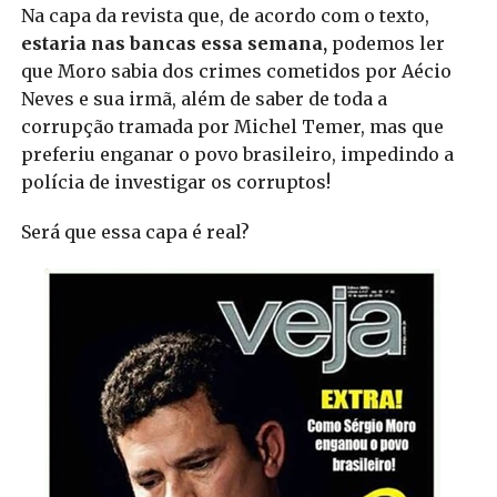
Na capa da revista que, de acordo com o texto,
estaria nas bancas essa semana,
podemos ler
que Moro sabia dos crimes cometidos por Aécio
Neves e sua irmã, além de saber de toda a
corrupção tramada por Michel Temer, mas que
preferiu enganar o povo brasileiro, impedindo a
polícia de investigar os corruptos!
Será que essa capa é real?