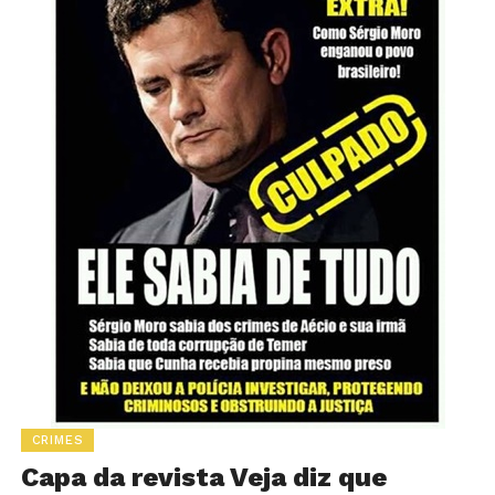
CRIMES
Capa da revista Veja diz que