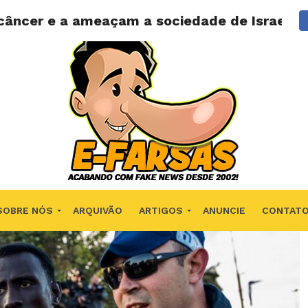
câncer e a ameaçam a sociedade de Israel?
SOBRE NÓS
ARQUIVÃO
ARTIGOS
ANUNCIE
CONTAT