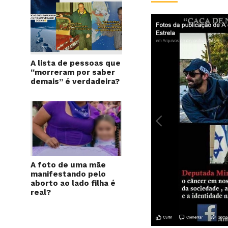
A lista de pessoas que
“morreram por saber
demais” é verdadeira?
A foto de uma mãe
manifestando pelo
aborto ao lado filha é
real?