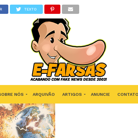
R
TEXTO
SOBRE NÓS
ARQUIVÃO
ARTIGOS
ANUNCIE
CONTAT