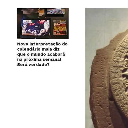
Nova interpretação do
calendário maia diz
que o mundo acabará
na próxima semana!
Será verdade?