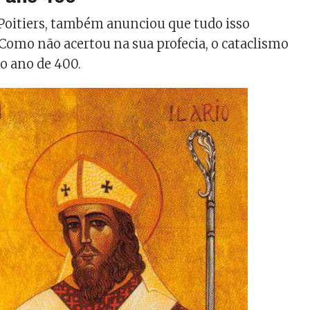
e Poitiers, também anunciou que tudo isso
 Como não acertou na sua profecia, o cataclismo
 o ano de 400.