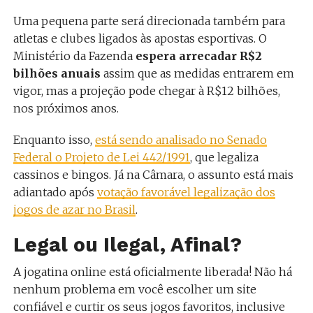
Uma pequena parte será direcionada também para
atletas e clubes ligados às apostas esportivas. O
Ministério da Fazenda
espera arrecadar R$2
bilhões anuais
assim que as medidas entrarem em
vigor, mas a projeção pode chegar à R$12 bilhões,
nos próximos anos.
Enquanto isso,
está sendo analisado no Senado
Federal o Projeto de Lei 442/1991
, que legaliza
cassinos e bingos. Já na Câmara, o assunto está mais
adiantado após
votação favorável legalização dos
jogos de azar no Brasil
.
Legal ou Ilegal, Afinal?
A jogatina online está oficialmente liberada! Não há
nenhum problema em você escolher um site
confiável e curtir os seus jogos favoritos, inclusive