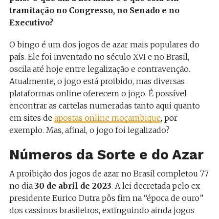
tramitação no Congresso, no Senado e no
Executivo?
O bingo é um dos jogos de azar mais populares do
país. Ele foi inventado no século XVI e no Brasil,
oscila até hoje entre legalização e contravenção.
Atualmente, o jogo está proibido, mas diversas
plataformas online oferecem o jogo. É possível
encontrar as cartelas numeradas tanto aqui quanto
em sites de
apostas online moçambique
, por
exemplo. Mas, afinal, o jogo foi legalizado?
Números da Sorte e do Azar
A proibição dos jogos de azar no Brasil completou 77
no dia
30 de abril de 2023
. A lei decretada pelo ex-
presidente Eurico Dutra pôs fim na “época de ouro”
dos cassinos brasileiros, extinguindo ainda jogos