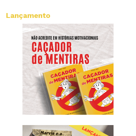
Lançamento