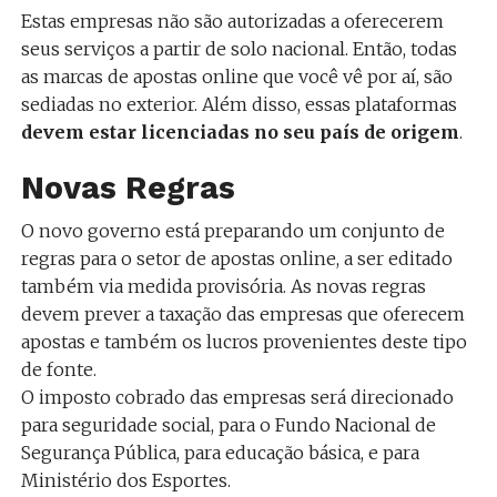
Estas empresas não são autorizadas a oferecerem
seus serviços a partir de solo nacional. Então, todas
as marcas de apostas online que você vê por aí, são
sediadas no exterior. Além disso, essas plataformas
devem estar licenciadas no seu país de origem
.
Novas Regras
O novo governo está preparando um conjunto de
regras para o setor de apostas online, a ser editado
também via medida provisória. As novas regras
devem prever a taxação das empresas que oferecem
apostas e também os lucros provenientes deste tipo
de fonte.
O imposto cobrado das empresas será direcionado
para seguridade social, para o Fundo Nacional de
Segurança Pública, para educação básica, e para
Ministério dos Esportes.