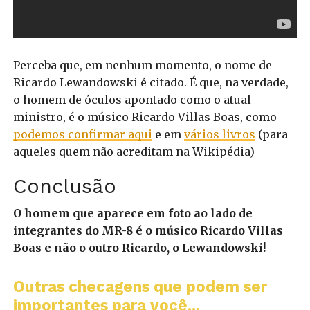
Perceba que, em nenhum momento, o nome de
Ricardo Lewandowski é citado. É que, na verdade,
o homem de óculos apontado como o atual
ministro, é o músico Ricardo Villas Boas, como
podemos confirmar aqui
e em
vários livros
(para
aqueles quem não acreditam na Wikipédia)
Conclusão
O homem que aparece em foto ao lado de
integrantes do MR-8 é o músico Ricardo Villas
Boas e não o outro Ricardo, o Lewandowski!
Outras checagens que podem ser
importantes para você...