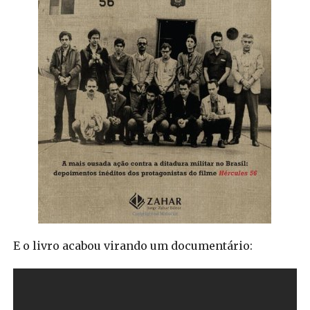
E o livro acabou virando um documentário: