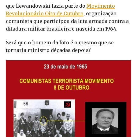
que Lewandowski fazia parte do
Movimento
Revolucionário Oito de Outubro
, organização
comunista que participou da luta armada contra a
ditadura militar brasileira e nascida em 1964.
Será que o homem da foto é o mesmo que se
tornaria ministro décadas depois?