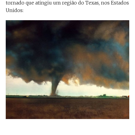
tornado que atingiu um região do Texas, nos Estados
Unidos: