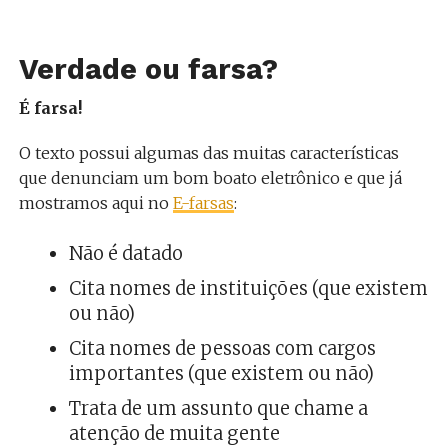
Verdade ou farsa?
É farsa!
O texto possui algumas das muitas características
que denunciam um bom boato eletrônico e que já
mostramos aqui no
E-farsas
:
Não é datado
Cita nomes de instituições (que existem
ou não)
Cita nomes de pessoas com cargos
importantes (que existem ou não)
Trata de um assunto que chame a
atenção de muita gente