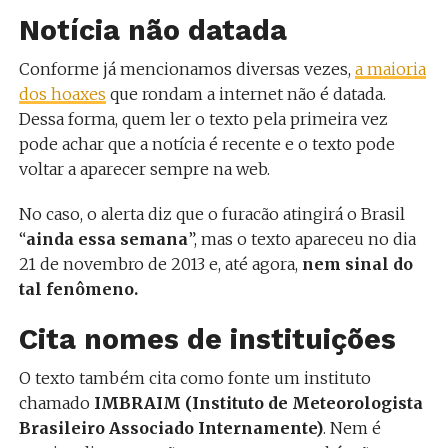
Notícia não datada
Conforme já mencionamos diversas vezes,
a maioria
dos hoaxes
que rondam a internet não é datada.
Dessa forma, quem ler o texto pela primeira vez
pode achar que a notícia é recente e o texto pode
voltar a aparecer sempre na web.
No caso, o alerta diz que o furacão atingirá o Brasil
“
ainda essa semana
”, mas o texto apareceu no dia
21 de novembro de 2013 e, até agora,
nem sinal do
tal fenômeno.
Cita nomes de instituições
O texto também cita como fonte um instituto
chamado
IMBRAIM (Instituto de Meteorologista
Brasileiro Associado Internamente)
. Nem é