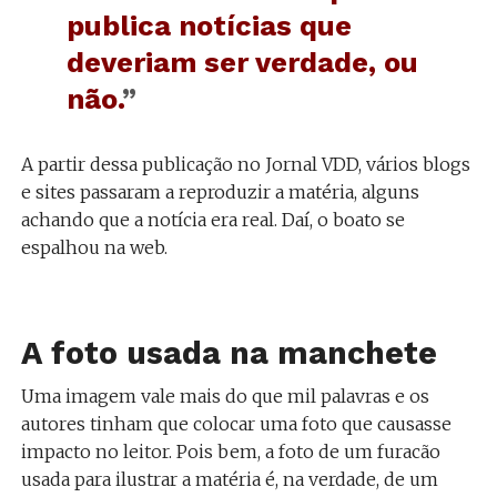
publica notícias que
deveriam ser verdade, ou
não.
”
A partir dessa publicação no Jornal VDD, vários blogs
e sites passaram a reproduzir a matéria, alguns
achando que a notícia era real. Daí, o boato se
espalhou na web.
A foto usada na manchete
Uma imagem vale mais do que mil palavras e os
autores tinham que colocar uma foto que causasse
impacto no leitor. Pois bem, a foto de um furacão
usada para ilustrar a matéria é, na verdade, de um