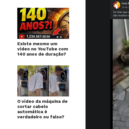
Existe mesmo um
vídeo no YouTube com
140 anos de duração?
O vídeo da máquina de
cortar cabelo
automática é
verdadeiro ou falso?