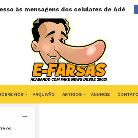
cesso às mensagens dos celulares de Adélio 
SOBRE NÓS
ARQUIVÃO
ARTIGOS
ANUNCIE
CONTAT