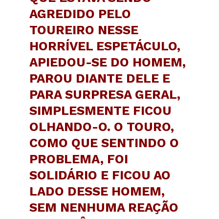
AGREDIDO PELO
TOUREIRO NESSE
HORRÍVEL ESPETÁCULO,
APIEDOU-SE DO HOMEM,
PAROU DIANTE DELE E
PARA SURPRESA GERAL,
SIMPLESMENTE FICOU
OLHANDO-O.
O TOURO,
COMO QUE SENTINDO O
PROBLEMA, FOI
SOLIDÁRIO E FICOU AO
LADO DESSE HOMEM,
SEM NENHUMA REAÇÃO