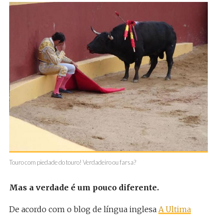
Touro com piedade do touro! Verdadeiro ou farsa?
Mas a verdade é um pouco diferente.
De acordo com o blog de língua inglesa
A Ultima