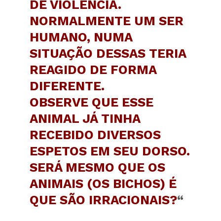
DE VIOLÊNCIA.
NORMALMENTE UM SER
HUMANO, NUMA
SITUAÇÃO DESSAS TERIA
REAGIDO DE FORMA
DIFERENTE.
OBSERVE QUE ESSE
ANIMAL JÁ TINHA
RECEBIDO DIVERSOS
ESPETOS EM SEU DORSO.
SERÁ MESMO QUE OS
ANIMAIS (OS BICHOS) É
QUE SÃO IRRACIONAIS?
“