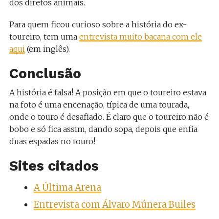
dos diretos animais.
Para quem ficou curioso sobre a história do ex-
toureiro, tem uma
entrevista muito bacana com ele
aqui
(em inglês).
Conclusão
A história é falsa! A posição em que o toureiro estava
na foto é uma encenação, típica de uma tourada,
onde o touro é desafiado. É claro que o toureiro não é
bobo e só fica assim, dando sopa, depois que enfia
duas espadas no touro!
Sites citados
A Última Arena
Entrevista com Álvaro Múnera Builes