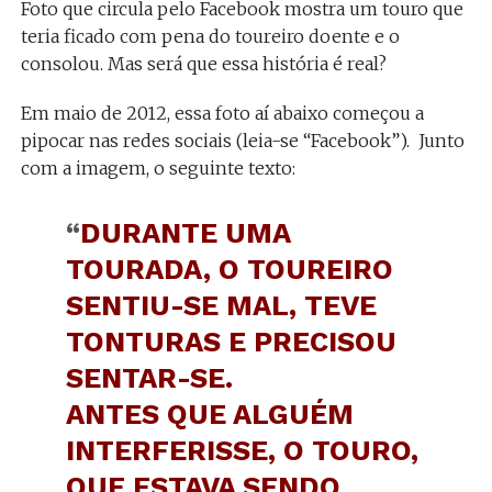
Foto que circula pelo Facebook mostra um touro que
teria ficado com pena do toureiro doente e o
consolou. Mas será que essa história é real?
Em maio de 2012, essa foto aí abaixo começou a
pipocar nas redes sociais (leia-se “Facebook”). Junto
com a imagem, o seguinte texto:
“
DURANTE UMA
TOURADA, O TOUREIRO
SENTIU-SE MAL, TEVE
TONTURAS E PRECISOU
SENTAR-SE.
ANTES QUE ALGUÉM
INTERFERISSE, O TOURO,
QUE ESTAVA SENDO