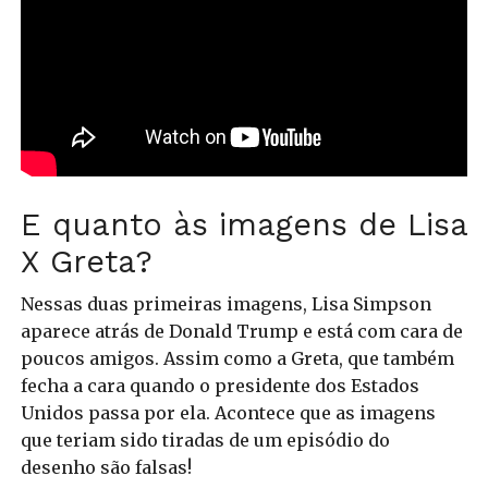
E quanto às imagens de Lisa
X Greta?
Nessas duas primeiras imagens, Lisa Simpson
aparece atrás de Donald Trump e está com cara de
poucos amigos. Assim como a Greta, que também
fecha a cara quando o presidente dos Estados
Unidos passa por ela.
Acontece que as imagens
que teriam sido tiradas de um episódio do
desenho são falsas!