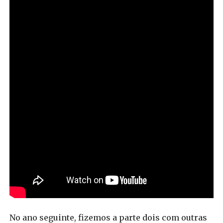
No ano seguinte, fizemos a parte dois com outras