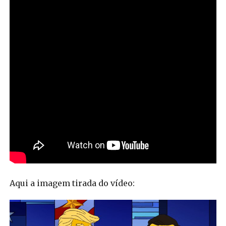
Aqui a imagem tirada do vídeo: