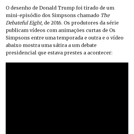
O desenho de Donald Trump foi tirado de um
mini-episódio dos Simpsons chamado
The
Debateful Eight
, de 2016. Os produtores da série
publicam vídeos com animações curtas de Os
Simpsons entre uma temporada e outra e o vídeo
abaixo mostra uma sátira a um debate
presidencial que estava prestes a acontecer: