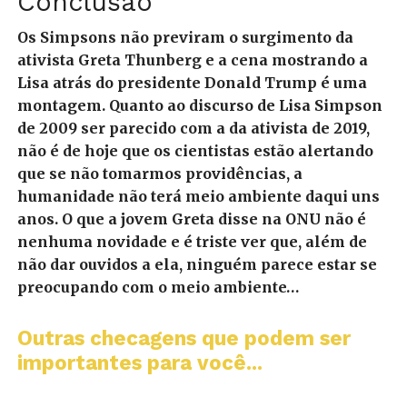
Conclusão
Os Simpsons não previram o surgimento da
ativista Greta Thunberg e a cena mostrando a
Lisa atrás do presidente Donald Trump é uma
montagem. Quanto ao discurso de Lisa Simpson
de 2009 ser parecido com a da ativista de 2019,
não é de hoje que os cientistas estão alertando
que se não tomarmos providências, a
humanidade não terá meio ambiente daqui uns
anos. O que a jovem Greta disse na ONU não é
nenhuma novidade e é triste ver que, além de
não dar ouvidos a ela, ninguém parece estar se
preocupando com o meio ambiente…
Outras checagens que podem ser
importantes para você...