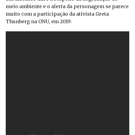
meio ambiente e o alerta da personagem se parece
muito com a participação da ativista Greta
Thunberg na ONU, em 2019: