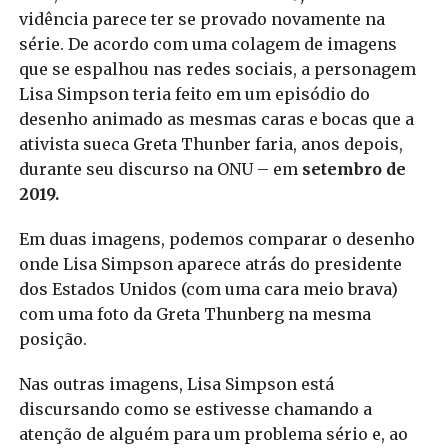
vidência parece ter se provado novamente na
série. De acordo com uma colagem de imagens
que se espalhou nas redes sociais, a personagem
Lisa Simpson teria feito em um episódio do
desenho animado as mesmas caras e bocas que a
ativista sueca Greta Thunber faria, anos depois,
durante seu discurso na ONU – em
setembro de
2019.
Em duas imagens, podemos comparar o desenho
onde Lisa Simpson aparece atrás do presidente
dos Estados Unidos (com uma cara meio brava)
com uma foto da Greta Thunberg na mesma
posição.
Nas outras imagens, Lisa Simpson está
discursando como se estivesse chamando a
atenção de alguém para um problema sério e, ao