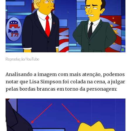
Reprodução/YouTube
Analisando a imagem com mais atenção, podemos
notar que Lisa Simpson foi colada na cena, a julgar
pelas bordas brancas em torno da personagem: