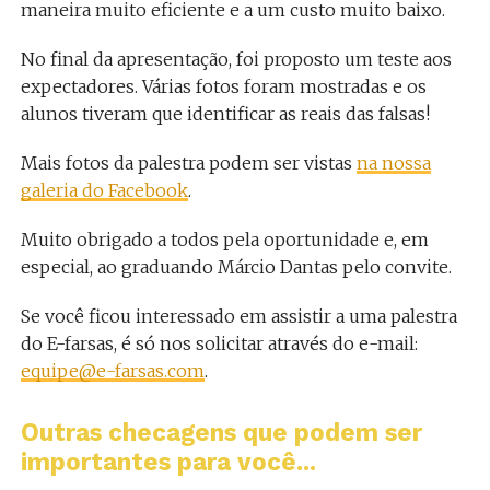
maneira muito eficiente e a um custo muito baixo.
No final da apresentação, foi proposto um teste aos
expectadores. Várias fotos foram mostradas e os
alunos tiveram que identificar as reais das falsas!
Mais fotos da palestra podem ser vistas
na nossa
galeria do Facebook
.
Muito obrigado a todos pela oportunidade e, em
especial, ao graduando Márcio Dantas pelo convite.
Se você ficou interessado em assistir a uma palestra
do E-farsas, é só nos solicitar através do e-mail:
equipe@e-farsas.com
.
Outras checagens que podem ser
importantes para você...