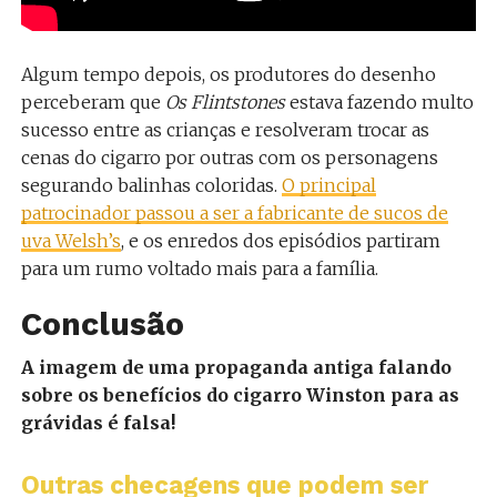
Algum tempo depois, os produtores do desenho
perceberam que
Os Flintstones
estava fazendo multo
sucesso entre as crianças e resolveram trocar as
cenas do cigarro por outras com os personagens
segurando balinhas coloridas.
O principal
patrocinador passou a ser a fabricante de sucos de
uva Welsh’s
, e os enredos dos episódios partiram
para um rumo voltado mais para a família.
Conclusão
A imagem de uma propaganda antiga falando
sobre os benefícios do cigarro Winston para as
grávidas é falsa!
Outras checagens que podem ser