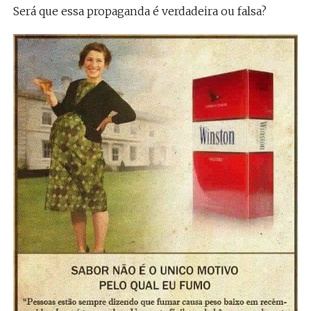
Será que essa propaganda é verdadeira ou falsa?