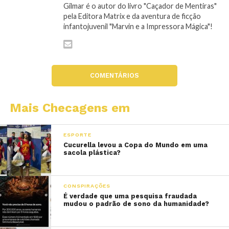
Gilmar é o autor do livro "Caçador de Mentiras"
pela Editora Matrix e da aventura de ficção
infantojuvenil "Marvin e a Impressora Mágica"!
COMENTÁRIOS
Mais Checagens em
ESPORTE
Cucurella levou a Copa do Mundo em uma
sacola plástica?
CONSPIRAÇÕES
É verdade que uma pesquisa fraudada
mudou o padrão de sono da humanidade?