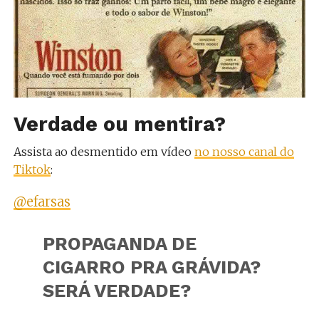
Verdade ou mentira?
Assista ao desmentido em vídeo
no nosso canal do
Tiktok
:
@efarsas
PROPAGANDA DE
CIGARRO PRA GRÁVIDA?
SERÁ VERDADE?