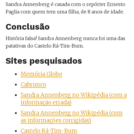
Sandra Annenberg é casada com o repórter Ernesto
Paglia com quem tem uma filha, de 8 anos de idade.
Conclusão
História falsa! Sandra Annenberg nunca foi uma das
patativas do Castelo Rá-Tim-Bum.
Sites pesquisados
Memória Globo
Cabrunco
Sandra Annenberg no Wikipédia (com a
informação errada)
Sandra Annenberg no Wikipédia (com
as informações corrigidas)
Castelo Rá-Tim-Bum