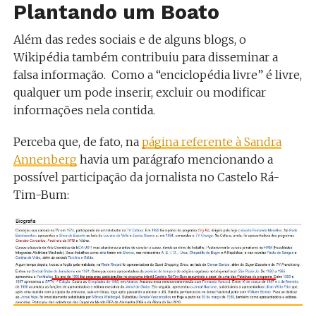
Plantando um Boato
Além das redes sociais e de alguns blogs, o
Wikipédia também contribuiu para disseminar a
falsa informação. Como a “enciclopédia livre” é livre,
qualquer um pode inserir, excluir ou modificar
informações nela contida.
Perceba que, de fato, na
página referente à Sandra
Annenberg
havia um parágrafo mencionando a
possível participação da jornalista no Castelo Rá-
Tim-Bum: