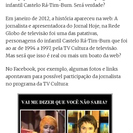
infantil Castelo Rá-Tim-Bum. Será verdade?
Em janeiro de 2012, a história apareceu na web: A
jornalista e apresentadora do Jornal Hoje, na Rede
Globo de televisão foi uma das patativas,
personagens do infantil Castelo Rá-Tim-Bum que foi
ao ar de 1994 a 1997, pela TV Cultura de televisão.
Mas será que isso é real ou mais um boato da web?
No Facebook, por exemplo, algumas fotos e links
apontavam para possível participação da jornalista
no programa da TV Cultura: