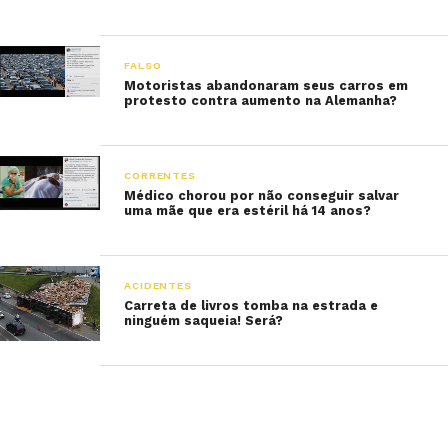
FALSO
Motoristas abandonaram seus carros em
protesto contra aumento na Alemanha?
CORRENTES
Médico chorou por não conseguir salvar
uma mãe que era estéril há 14 anos?
ACIDENTES
Carreta de livros tomba na estrada e
ninguém saqueia! Será?