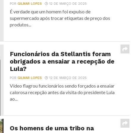
POR
GILMAR LOPES
12 DE MARÇO DE 2025
É verdade que um homem foi expulso de
supermercado após trocar etiquetas de preço dos
produtos...
Funcionários da Stellantis foram
obrigados a ensaiar a recepção de
Lula?
POR
GILMAR LOPES
12 DE MARÇO DE 2025
Vídeo flagrou funcionários sendo forçados a ensaiar
calorosa recepção antes da visita do presidente Lula
ao...
Os homens de uma tribo na