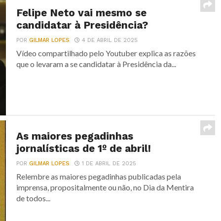
Felipe Neto vai mesmo se
candidatar à Presidência?
POR
GILMAR LOPES
4 DE ABRIL DE 2025
Vídeo compartilhado pelo Youtuber explica as razões
que o levaram a se candidatar à Presidência da...
As maiores pegadinhas
jornalísticas de 1º de abril!
POR
GILMAR LOPES
1 DE ABRIL DE 2025
Relembre as maiores pegadinhas publicadas pela
imprensa, propositalmente ou não, no Dia da Mentira
de todos...