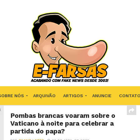
SOBRE NÓS
ARQUIVÃO
ARTIGOS
ANUNCIE
CONTAT
Pombas brancas voaram sobre o
Vaticano à noite para celebrar a
partida do papa?