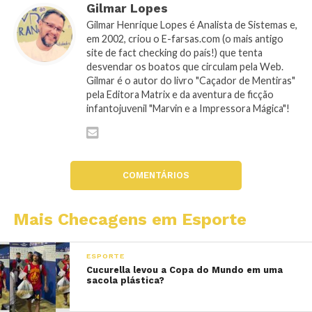
Gilmar Lopes
Gilmar Henrique Lopes é Analista de Sistemas e,
em 2002, criou o E-farsas.com (o mais antigo
site de fact checking do país!) que tenta
desvendar os boatos que circulam pela Web.
Gilmar é o autor do livro "Caçador de Mentiras"
pela Editora Matrix e da aventura de ficção
infantojuvenil "Marvin e a Impressora Mágica"!
COMENTÁRIOS
Mais Checagens em Esporte
ESPORTE
Cucurella levou a Copa do Mundo em uma
sacola plástica?