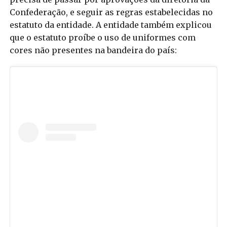
Confederação, e seguir as regras estabelecidas no
estatuto da entidade. A entidade também explicou
que o estatuto proíbe o uso de uniformes com
cores não presentes na bandeira do país: