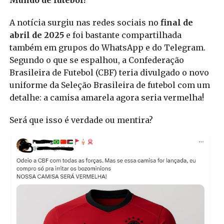
A notícia surgiu nas redes sociais no
final de
abril de 2025
e foi bastante compartilhada
também em grupos do WhatsApp e do Telegram.
Segundo o que se espalhou, a Confederação
Brasileira de Futebol (CBF) teria divulgado o novo
uniforme da Seleção Brasileira de futebol com um
detalhe: a camisa amarela agora seria vermelha!
Será que isso é verdade ou mentira?