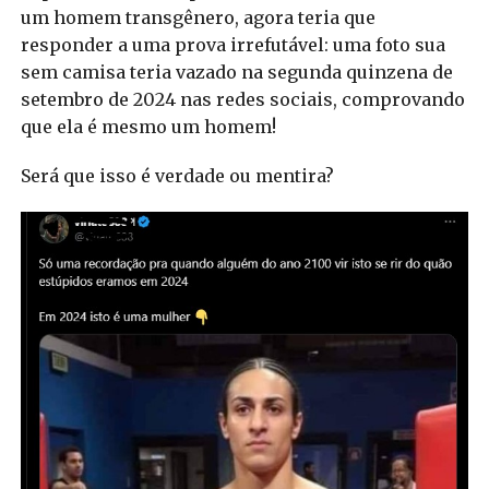
um homem transgênero, agora teria que
responder a uma prova irrefutável: uma foto sua
sem camisa teria vazado na segunda quinzena de
setembro de 2024 nas redes sociais, comprovando
que ela é mesmo um homem!
Será que isso é verdade ou mentira?