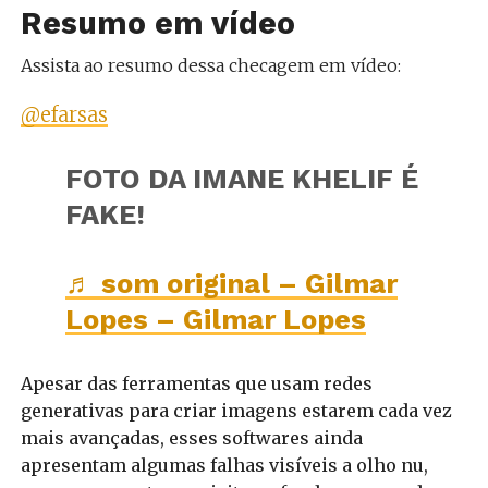
Resumo em vídeo
Assista ao resumo dessa checagem em vídeo:
@efarsas
FOTO DA IMANE KHELIF É
FAKE!
♬ som original – Gilmar
Lopes – Gilmar Lopes
Apesar das ferramentas que usam redes
generativas para criar imagens estarem cada vez
mais avançadas, esses softwares ainda
apresentam algumas falhas visíveis a olho nu,