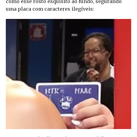
como esse rosto esquisito ao fundo, segurando
uma placa com caracteres ilegíveis: