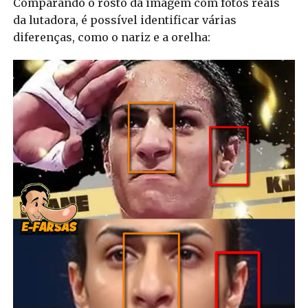
Comparando o rosto da imagem com fotos reais
da lutadora, é possível identificar várias
diferenças, como o nariz e a orelha: