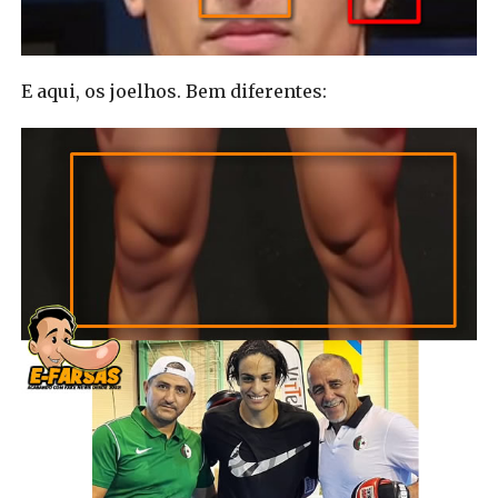
E aqui, os joelhos. Bem diferentes: