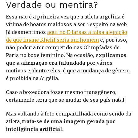
Verdade ou mentira?
Essa não é a primeira vez que a atleta argelina é
vítima de boatos maldosos a seu respeito na web.
Já desmentimos
aqui no E-farsas a falsa alegação
de que Imane Khelif seria um homem
e, por isso,
não poderia ter competido nas Olimpíadas de
Paris no boxe feminino. Na ocasião,
explicamos
que a afirmação era infundada
por vários
motivos e, dentre eles, é que a mudança de gênero
é proibida na Argélia.
Caso a boxeadora fosse mesmo transgênero,
certamente teria que se mudar de seu país natal!
Mas voltando à foto compartilhada como sendo da
atleta,
trata-se de uma imagem gerada por
inteligência artificial.