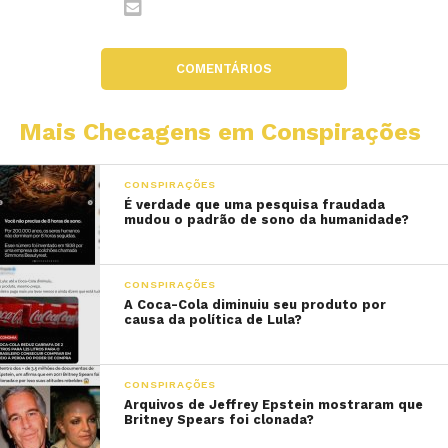
COMENTÁRIOS
Mais Checagens em Conspirações
CONSPIRAÇÕES
É verdade que uma pesquisa fraudada
mudou o padrão de sono da humanidade?
CONSPIRAÇÕES
A Coca-Cola diminuiu seu produto por
causa da política de Lula?
CONSPIRAÇÕES
Arquivos de Jeffrey Epstein mostraram que
Britney Spears foi clonada?