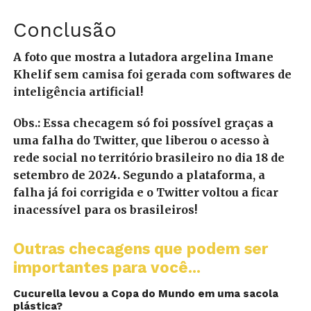
Conclusão
A foto que mostra a lutadora argelina Imane
Khelif sem camisa foi gerada com softwares de
inteligência artificial!
Obs.: Essa checagem só foi possível graças a
uma falha do Twitter, que liberou o acesso à
rede social no território brasileiro no dia 18 de
setembro de 2024. Segundo a plataforma, a
falha já foi corrigida e o Twitter voltou a ficar
inacessível para os brasileiros!
Outras checagens que podem ser
importantes para você...
Cucurella levou a Copa do Mundo em uma sacola
plástica?