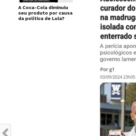
A Coca-Cola diminuiu
seu produto por causa
da política de Lula?