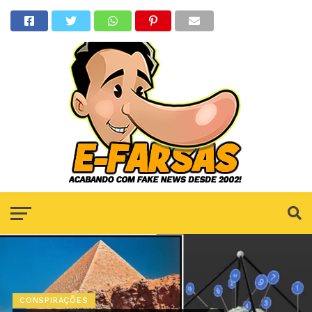
CONSPIRAÇÕES