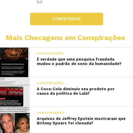
COMENTÁRIOS
Mais Checagens em Conspirações
CONSPIRAÇÕES
É verdade que uma pesquisa fraudada
mudou o padrão de sono da humanidade?
CONSPIRAÇÕES
A Coca-Cola diminuiu seu produto por
causa da política de Lula?
CONSPIRAÇÕES
Arquivos de Jeffrey Epstein mostraram que
Britney Spears foi clonada?