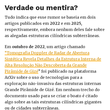
Verdade ou mentira?
Tudo indica que esse rumor se baseia em dois
artigos publicados em
2022
e em
2025,
respectivamente, embora nenhum deles fale sobre
as alegadas estruturas cilíndricas subterrâneas.
Em
outubro de 2022
, um artigo chamado
“Tomografia Doppler de Radar de Abertura
Sintética Revela Detalhes da Estrutura Interna de
Alta Resolução Não Descoberta da Grande
Pirâmide de Gizé
” foi publicado na plataforma
ArXiv sobre o uso de tecnologias para a
exploração não-invasiva das estruturas internas
Grande Pirâmide de Gizé. Em nenhum trecho do
documento usado para se criar o boato é citado
algo sobre as tais estruturas cilíndricas gigantes
ou de cidades subterrâneas.