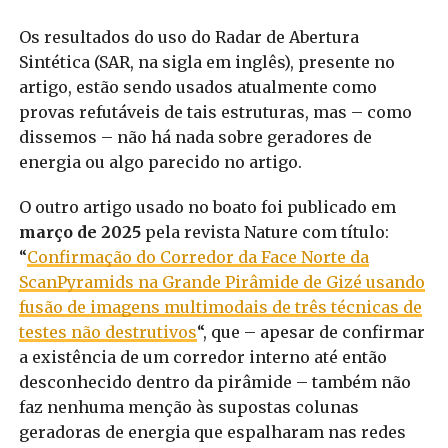
Os resultados do uso do Radar de Abertura
Sintética (SAR, na sigla em inglês), presente no
artigo, estão sendo usados atualmente como
provas refutáveis de tais estruturas, mas – como
dissemos – não há nada sobre geradores de
energia ou algo parecido no artigo.
O outro artigo usado no boato foi publicado em
março de 2025
pela revista Nature com título:
“
Confirmação do Corredor da Face Norte da
ScanPyramids na Grande Pirâmide de Gizé usando
fusão de imagens multimodais de três técnicas de
testes não destrutivos
“, que – apesar de confirmar
a existência de um corredor interno até então
desconhecido dentro da pirâmide – também não
faz nenhuma menção às supostas colunas
geradoras de energia que espalharam nas redes