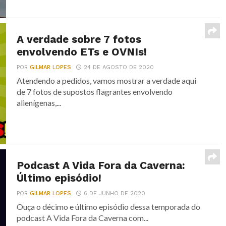
A verdade sobre 7 fotos
envolvendo ETs e OVNIs!
POR
GILMAR LOPES
24 DE AGOSTO DE 2020
Atendendo a pedidos, vamos mostrar a verdade aqui
de 7 fotos de supostos flagrantes envolvendo
alienígenas,...
Podcast A Vida Fora da Caverna:
Último episódio!
POR
GILMAR LOPES
6 DE JUNHO DE 2020
Ouça o décimo e último episódio dessa temporada do
podcast A Vida Fora da Caverna com...