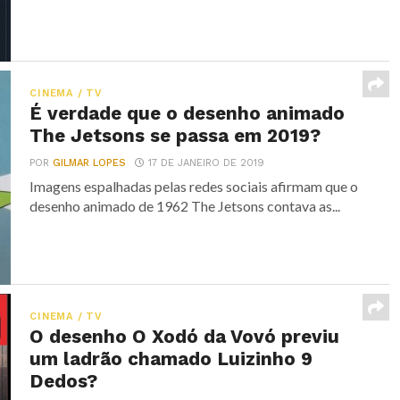
CINEMA / TV
É verdade que o desenho animado
The Jetsons se passa em 2019?
POR
GILMAR LOPES
17 DE JANEIRO DE 2019
Imagens espalhadas pelas redes sociais afirmam que o
desenho animado de 1962 The Jetsons contava as...
CINEMA / TV
O desenho O Xodó da Vovó previu
um ladrão chamado Luizinho 9
Dedos?