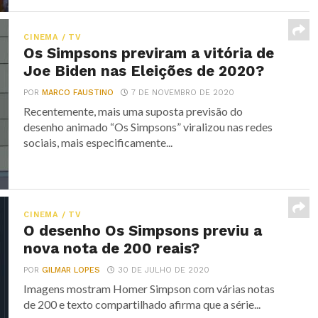
CINEMA / TV
Os Simpsons previram a vitória de
Joe Biden nas Eleições de 2020?
POR
MARCO FAUSTINO
7 DE NOVEMBRO DE 2020
Recentemente, mais uma suposta previsão do
desenho animado “Os Simpsons” viralizou nas redes
sociais, mais especificamente...
CINEMA / TV
O desenho Os Simpsons previu a
nova nota de 200 reais?
POR
GILMAR LOPES
30 DE JULHO DE 2020
Imagens mostram Homer Simpson com várias notas
de 200 e texto compartilhado afirma que a série...