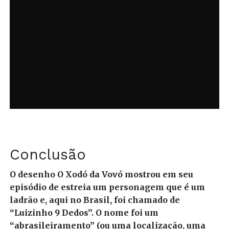
Conclusão
O desenho O Xodó da Vovó mostrou em seu
episódio de estreia um personagem que é um
ladrão e, aqui no Brasil, foi chamado de
“Luizinho 9 Dedos”. O nome foi um
“abrasileiramento” (ou uma localização, uma