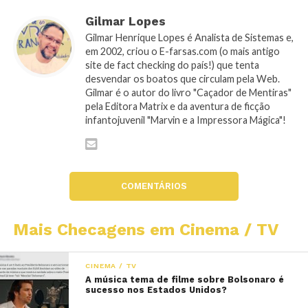
Gilmar Lopes
Gilmar Henrique Lopes é Analista de Sistemas e,
em 2002, criou o E-farsas.com (o mais antigo
site de fact checking do país!) que tenta
desvendar os boatos que circulam pela Web.
Gilmar é o autor do livro "Caçador de Mentiras"
pela Editora Matrix e da aventura de ficção
infantojuvenil "Marvin e a Impressora Mágica"!
COMENTÁRIOS
Mais Checagens em Cinema / TV
CINEMA / TV
A música tema de filme sobre Bolsonaro é
sucesso nos Estados Unidos?