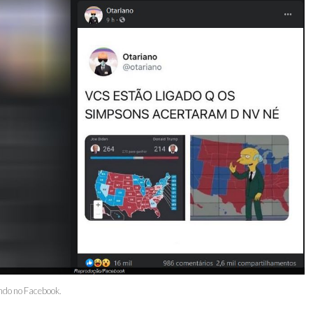
ndo no Facebook.