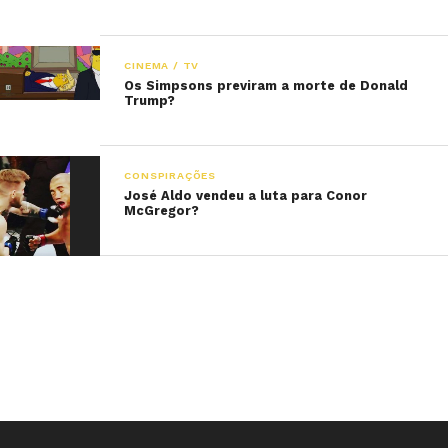
CINEMA / TV
Os Simpsons previram a morte de Donald
Trump?
CONSPIRAÇÕES
José Aldo vendeu a luta para Conor
McGregor?