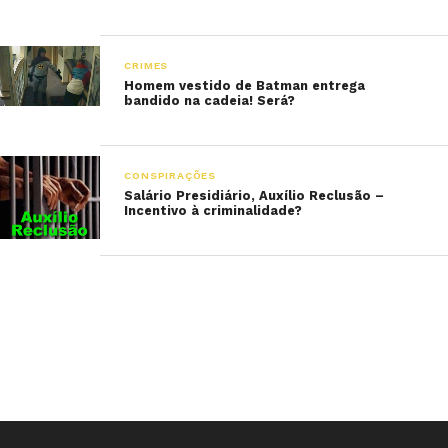
CRIMES
Homem vestido de Batman entrega
bandido na cadeia! Será?
CONSPIRAÇÕES
Salário Presidiário, Auxílio Reclusão –
Incentivo à criminalidade?