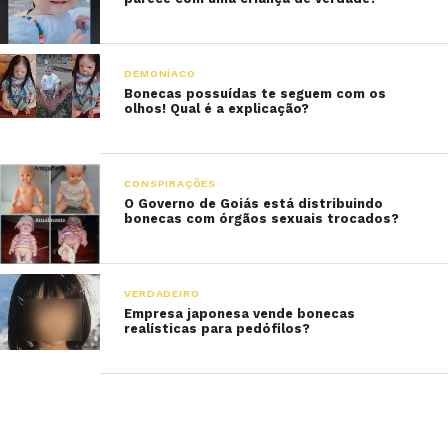
DEMONÍACO
Bonecas possuídas te seguem com os
olhos! Qual é a explicação?
CONSPIRAÇÕES
O Governo de Goiás está distribuindo
bonecas com órgãos sexuais trocados?
VERDADEIRO
Empresa japonesa vende bonecas
realísticas para pedófilos?