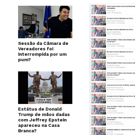
Sessão da Câmara de
Vereadores foi
interrompida por um
pum?
Estátua de Donald
Trump de mãos dadas
com Jeffrey Epstein
apareceu na Casa
Branca?