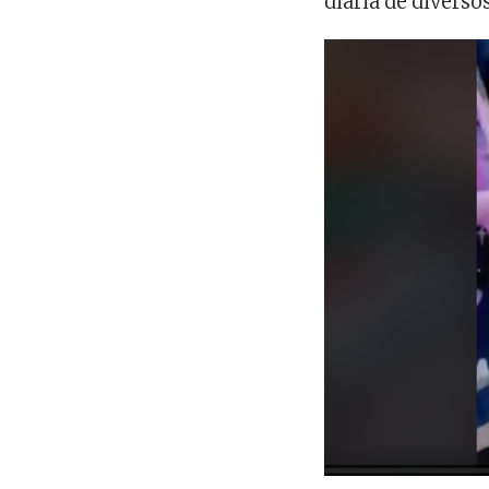
diária de divers