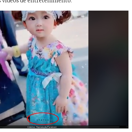
os vídeos de entretenimento.