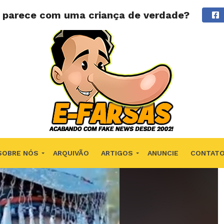
e parece com uma criança de verdade?
SOBRE NÓS
ARQUIVÃO
ARTIGOS
ANUNCIE
CONTAT