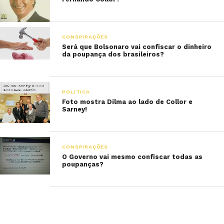
CONSPIRAÇÕES
Será que Bolsonaro vai confiscar o dinheiro
da poupança dos brasileiros?
POLÍTICA
Foto mostra Dilma ao lado de Collor e
Sarney!
CONSPIRAÇÕES
O Governo vai mesmo confiscar todas as
poupanças?