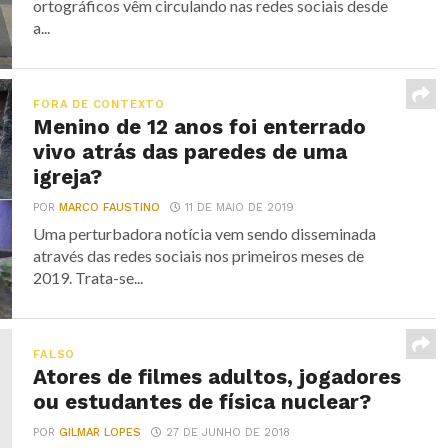
ortográficos vêm circulando nas redes sociais desde
a...
FORA DE CONTEXTO
Menino de 12 anos foi enterrado
vivo atrás das paredes de uma
igreja?
POR
MARCO FAUSTINO
11 DE MAIO DE 2019
Uma perturbadora notícia vem sendo disseminada
através das redes sociais nos primeiros meses de
2019. Trata-se...
FALSO
Atores de filmes adultos, jogadores
ou estudantes de física nuclear?
POR
GILMAR LOPES
27 DE JUNHO DE 2018