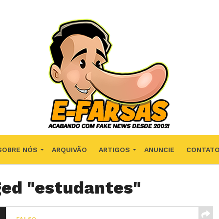
SOBRE NÓS
ARQUIVÃO
ARTIGOS
ANUNCIE
CONTAT
ged "estudantes"