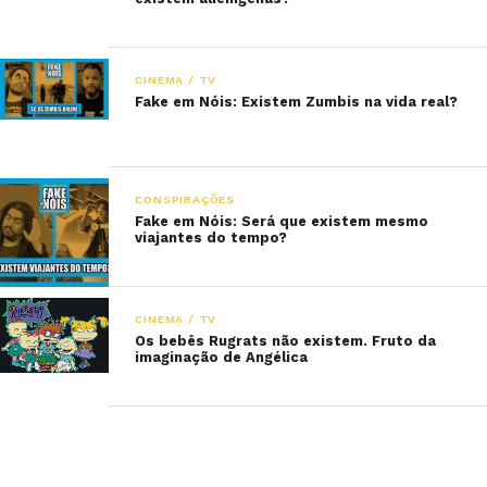
CINEMA / TV
Fake em Nóis: Existem Zumbis na vida real?
CONSPIRAÇÕES
Fake em Nóis: Será que existem mesmo
viajantes do tempo?
CINEMA / TV
Os bebês Rugrats não existem. Fruto da
imaginação de Angélica