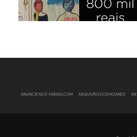
ANUNCIE NO E-FARSAS.COM
ARQUIVÃO DOS HOAXES!
AR