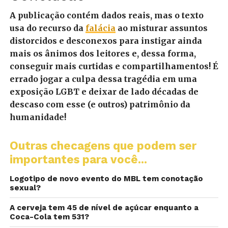
A publicação contém dados reais, mas o texto
usa do recurso da
falácia
ao misturar assuntos
distorcidos e desconexos para instigar ainda
mais os ânimos dos leitores e, dessa forma,
conseguir mais curtidas e compartilhamentos! É
errado jogar a culpa dessa tragédia em uma
exposição LGBT e deixar de lado décadas de
descaso com esse (e outros) patrimônio da
humanidade!
Outras checagens que podem ser
importantes para você...
Logotipo de novo evento do MBL tem conotação
sexual?
A cerveja tem 45 de nível de açúcar enquanto a
Coca-Cola tem 531?