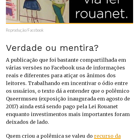
Reprodução/Facebook
Verdade ou mentira?
A publicação que foi bastante compartilhada em
várias versões no Facebook usa de informações
reais e diferentes para atiçar os ânimos dos
leitores. Trabalhando em incentivar o ódio entre
os usuários, o texto dá a entender que o polêmico
Queermuseu (exposição inaugurada em agosto de
2017) ainda está sendo pago pela Lei Rouanet
enquanto investimentos mais importantes foram
deixados de lado.
Quem criou a polêmica se valeu do
recurso da