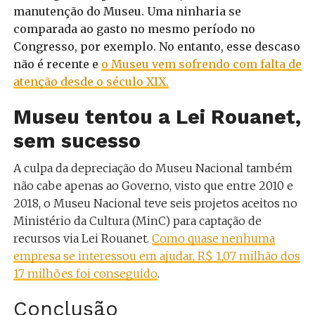
manutenção do Museu. Uma ninharia se
comparada ao gasto no mesmo período no
Congresso, por exemplo. No entanto, esse descaso
não é recente e
o Museu vem sofrendo com falta de
atenção desde o século XIX.
Museu tentou a Lei Rouanet,
sem sucesso
A culpa da depreciação do Museu Nacional também
não cabe apenas ao Governo, visto que entre 2010 e
2018, o Museu Nacional teve seis projetos aceitos no
Ministério da Cultura (MinC) para captação de
recursos via Lei Rouanet.
Como quase nenhuma
empresa se interessou em ajudar, R$ 1,07 milhão dos
17 milhões foi conseguido
.
Conclusão