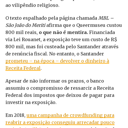
ao vilipêndio religioso.
O texto espalhado pela página chamada
MBL –
São João do Meriti
afirma que o Queermuseu custou
800 mil reais,
o que não é mentira.
Financiada
via Lei Rouanet, a exposição teve um custo de R$
800 mil, mas foi custeada pelo Santander através
de renúncia fiscal. No entanto, o Santander
prometeu – na época – devolver o dinheiro à
Receita Federal
.
Apesar de não informar os prazos, o banco
assumiu o compromisso de ressarcir a Receita
Federal dos impostos que deixou de pagar para
investir na exposição.
Em 2018,
uma campanha de crowdfunding para
reabrir a exposição conseguiu arrecadar pouco