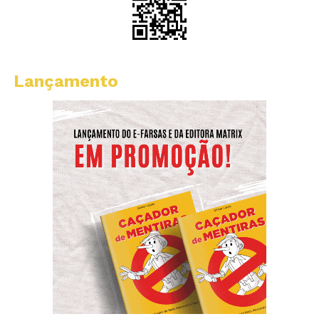
Lançamento