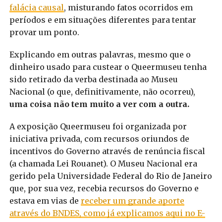
falácia causal
, misturando fatos ocorridos em
períodos e em situações diferentes para tentar
provar um ponto.
Explicando em outras palavras, mesmo que o
dinheiro usado para custear o Queermuseu tenha
sido retirado da verba destinada ao Museu
Nacional (o que, definitivamente, não ocorreu),
uma coisa não tem muito a ver com a outra.
A exposição Queermuseu foi organizada por
iniciativa privada, com recursos oriundos de
incentivos do Governo através de renúncia fiscal
(a chamada Lei Rouanet). O Museu Nacional era
gerido pela Universidade Federal do Rio de Janeiro
que, por sua vez, recebia recursos do Governo e
estava em vias de
receber um grande aporte
através do BNDES, como já explicamos aqui no E-