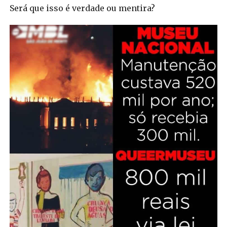
Será que isso é verdade ou mentira?