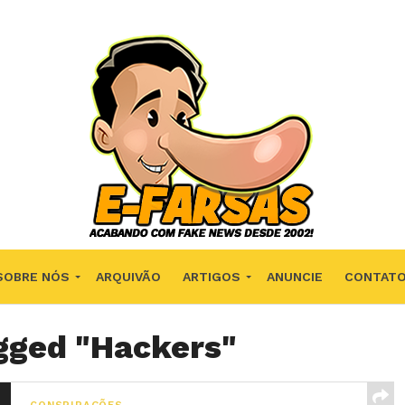
SOBRE NÓS
ARQUIVÃO
ARTIGOS
ANUNCIE
CONTAT
agged "Hackers"