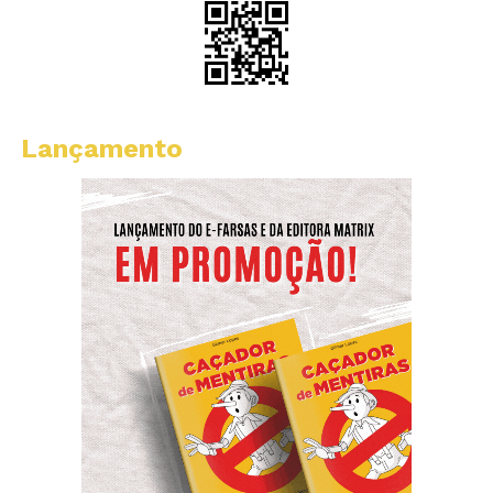
Lançamento