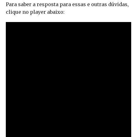
Para saber a resposta para essas e outras dúvidas,
clique no player abaixo: