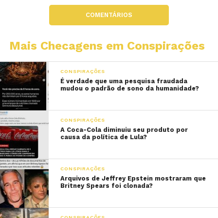
COMENTÁRIOS
Mais Checagens em Conspirações
CONSPIRAÇÕES
É verdade que uma pesquisa fraudada
mudou o padrão de sono da humanidade?
CONSPIRAÇÕES
A Coca-Cola diminuiu seu produto por
causa da política de Lula?
CONSPIRAÇÕES
Arquivos de Jeffrey Epstein mostraram que
Britney Spears foi clonada?
CONSPIRAÇÕES