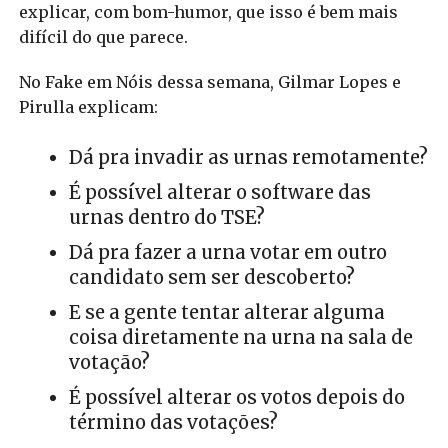
explicar, com bom-humor, que isso é bem mais
difícil do que parece.
No Fake em Nóis dessa semana, Gilmar Lopes e
Pirulla explicam:
Dá pra invadir as urnas remotamente?
É possível alterar o software das
urnas dentro do TSE?
Dá pra fazer a urna votar em outro
candidato sem ser descoberto?
E se a gente tentar alterar alguma
coisa diretamente na urna na sala de
votação?
É possível alterar os votos depois do
término das votações?