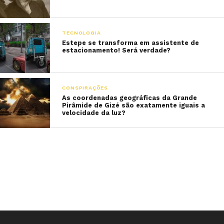
TECNOLOGIA
Estepe se transforma em assistente de
estacionamento! Será verdade?
CONSPIRAÇÕES
As coordenadas geográficas da Grande
Pirâmide de Gizé são exatamente iguais a
velocidade da luz?