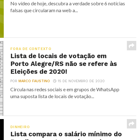
No vídeo de hoje, descubra a verdade sobre 6 notícias
falsas que circularam na web a...
FORA DE CONTEXTO
Lista de locais de votação em
Porto Alegre/RS não se refere às
Eleições de 2020!
POR
MARCO FAUSTINO
15 DE NOVEMBRO DE 2020
Circula nas redes sociais e em grupos de WhatsApp
uma suposta lista de locais de votação...
DINHEIRO
Lista compara o salário mínimo do