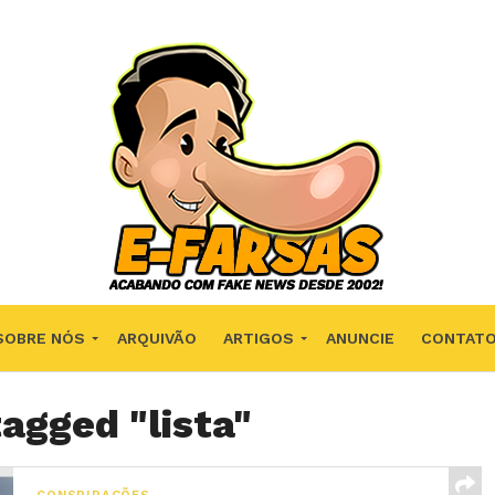
SOBRE NÓS
ARQUIVÃO
ARTIGOS
ANUNCIE
CONTAT
tagged "lista"