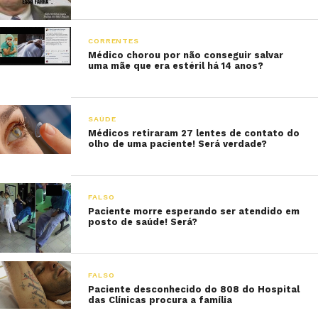
CORRENTES
Médico chorou por não conseguir salvar
uma mãe que era estéril há 14 anos?
SAÚDE
Médicos retiraram 27 lentes de contato do
olho de uma paciente! Será verdade?
FALSO
Paciente morre esperando ser atendido em
posto de saúde! Será?
FALSO
Paciente desconhecido do 808 do Hospital
das Clínicas procura a família