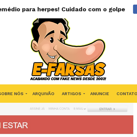
emédio para herpes! Cuidado com o golpe!
SOBRE NÓS
ARQUIVÃO
ARTIGOS
ANUNCIE
CONTAT