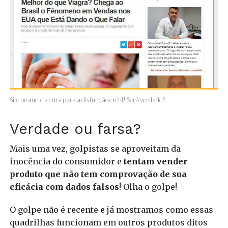
Site promete a cura para a disfunção erétil! Será verdade?
Verdade ou farsa?
Mais uma vez, golpistas se aproveitam da
inocência do consumidor e
tentam vender
produto que não tem comprovação de sua
eficácia com dados falsos
! Olha o golpe!
O golpe não é recente e já mostramos como essas
quadrilhas funcionam em outros produtos ditos