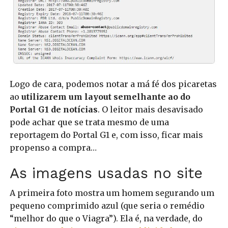
Logo de cara, podemos notar a má fé dos picaretas
ao
utilizarem um layout semelhante ao do
Portal G1 de notícias
.
O leitor mais desavisado
pode achar que se trata mesmo de uma
reportagem do Portal G1 e, com isso, ficar mais
propenso a compra…
As imagens usadas no site
A primeira foto mostra um homem segurando um
pequeno comprimido azul (que seria o remédio
“melhor do que o Viagra”). Ela é, na verdade, do