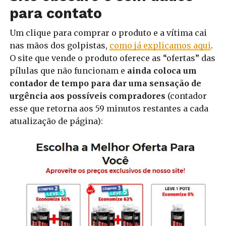
para contato
Um clique para comprar o produto e a vítima cai
nas mãos dos golpistas,
como já explicamos aqui
.
O site que vende o produto oferece as “ofertas” das
pílulas que não funcionam e
ainda coloca um
contador de tempo para dar uma sensação de
urgência aos possíveis compradores
(contador
esse que retorna aos 59 minutos restantes a cada
atualização de página):