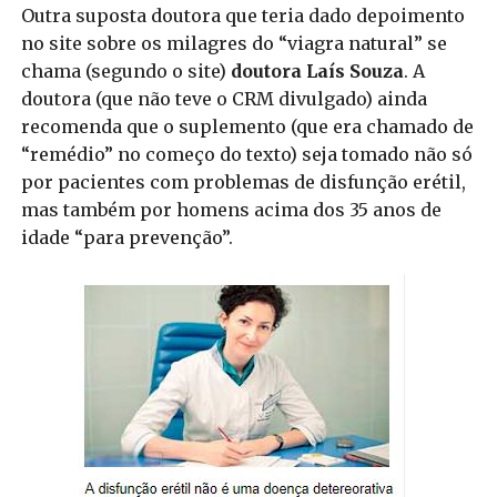
Outra suposta doutora que teria dado depoimento
no site sobre os milagres do “viagra natural” se
chama (segundo o site)
doutora Laís Souza
. A
doutora (que não teve o CRM divulgado) ainda
recomenda que o suplemento (que era chamado de
“remédio” no começo do texto) seja tomado não só
por pacientes com problemas de disfunção erétil,
mas também por homens acima dos 35 anos de
idade “para prevenção”.