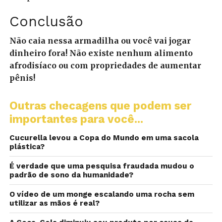
Conclusão
Não caia nessa armadilha ou você vai jogar
dinheiro fora! Não existe nenhum alimento
afrodisíaco ou com propriedades de aumentar
pênis!
Outras checagens que podem ser
importantes para você...
Cucurella levou a Copa do Mundo em uma sacola
plástica?
É verdade que uma pesquisa fraudada mudou o
padrão de sono da humanidade?
O vídeo de um monge escalando uma rocha sem
utilizar as mãos é real?