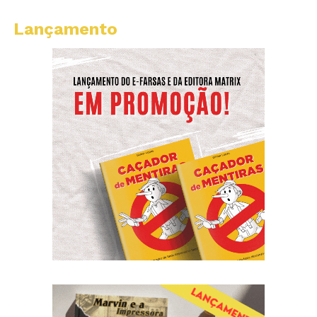
Lançamento