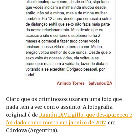
Claro que os criminosos usaram uma foto que
nada tem a ver com o assunto. A fotografia
original é de
Ramón DiVirgillo, que desapareceu e
foi dado como morto em janeiro de 2017
, em
Córdova (Argentina).