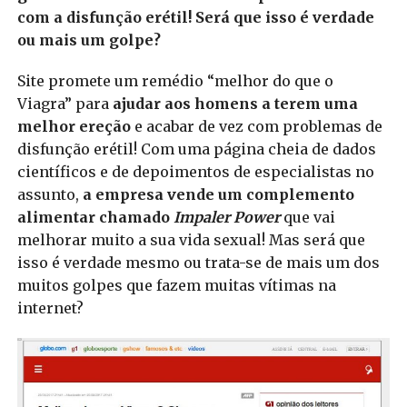
com a disfunção erétil! Será que isso é verdade
ou mais um golpe?
Site promete um remédio “melhor do que o
Viagra” para
ajudar aos homens a terem uma
melhor ereção
e acabar de vez com problemas de
disfunção erétil! Com uma página cheia de dados
científicos e de depoimentos de especialistas no
assunto,
a empresa vende um complemento
alimentar chamado
Impaler Power
que vai
melhorar muito a sua vida sexual! Mas será que
isso é verdade mesmo ou trata-se de mais um dos
muitos golpes que fazem muitas vítimas na
internet?