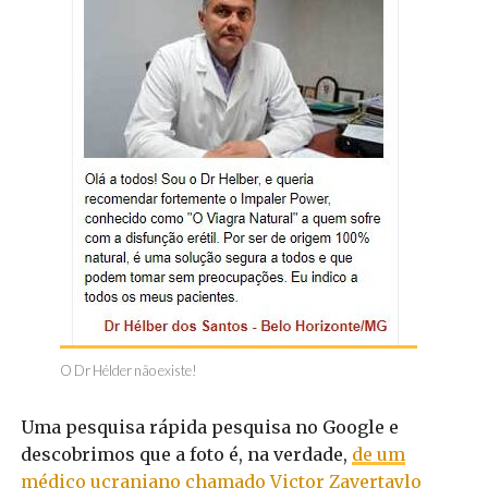
O Dr Hélder não existe!
Uma pesquisa rápida pesquisa no Google e
descobrimos que a foto é, na verdade,
de um
médico ucraniano chamado Victor Zavertaylo