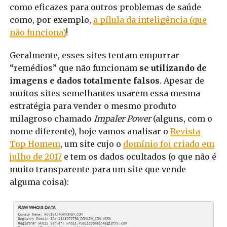
como eficazes para outros problemas de saúde
como, por exemplo,
a pílula da inteligência (que
não funciona)
!
Geralmente, esses sites tentam empurrar
“remédios” que não funcionam
se utilizando de
imagens e dados totalmente falsos
. Apesar de
muitos sites semelhantes usarem essa mesma
estratégia para vender o mesmo produto
milagroso chamado
Impaler Power
(alguns, com o
nome diferente), hoje vamos analisar o
Revista
Top Homem
, um site cujo o
domínio foi criado em
julho de 2017
e tem os dados ocultados (o que não é
muito transparente para um site que vende
alguma coisa):