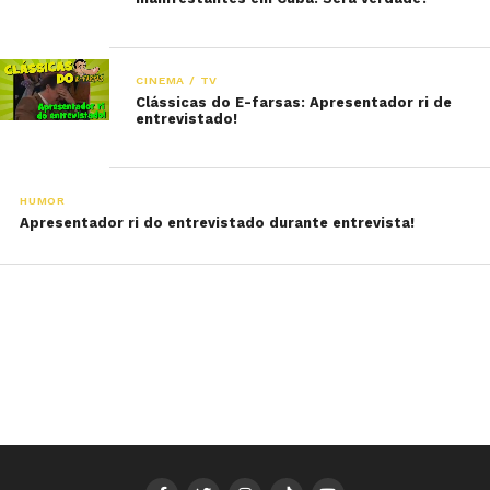
CINEMA / TV
Clássicas do E-farsas: Apresentador ri de
entrevistado!
HUMOR
Apresentador ri do entrevistado durante entrevista!