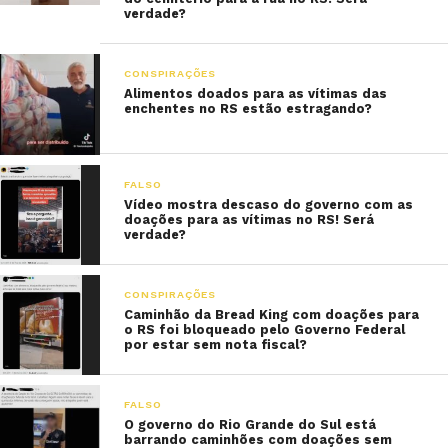
verdade?
CONSPIRAÇÕES
Alimentos doados para as vítimas das
enchentes no RS estão estragando?
FALSO
Vídeo mostra descaso do governo com as
doações para as vítimas no RS! Será
verdade?
CONSPIRAÇÕES
Caminhão da Bread King com doações para
o RS foi bloqueado pelo Governo Federal
por estar sem nota fiscal?
FALSO
O governo do Rio Grande do Sul está
barrando caminhões com doações sem