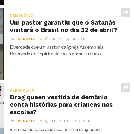
DEMONÍACO
Um pastor garantiu que o Satanás
visitará o Brasil no dia 22 de abril?
POR
GILMAR LOPES
8 DE MARÇO DE 2018
É verdade que um pastor da igreja Assembleia
Renovada do Espírito de Deus garantiu que o...
VERDADEIRO
Drag queen vestida de demônio
conta histórias para crianças nas
escolas?
POR
GILMAR LOPES
31 DE OUTUBRO DE 2017
Será real ou falsa a notícia de uma drag queen