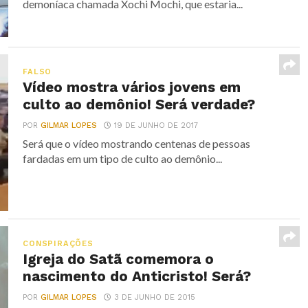
demoníaca chamada Xochi Mochi, que estaria...
FALSO
Vídeo mostra vários jovens em
culto ao demônio! Será verdade?
POR
GILMAR LOPES
19 DE JUNHO DE 2017
Será que o vídeo mostrando centenas de pessoas
fardadas em um tipo de culto ao demônio...
CONSPIRAÇÕES
Igreja do Satã comemora o
nascimento do Anticristo! Será?
POR
GILMAR LOPES
3 DE JUNHO DE 2015