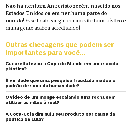
Não há nenhum Anticristo recém-nascido nos
Estados Unidos ou em nenhuma parte do
mundo!
Esse boato surgiu em um site humorístico e
muita gente acabou acreditando!
Outras checagens que podem ser
importantes para você...
Cucurella levou a Copa do Mundo em uma sacola
plástica?
É verdade que uma pesquisa fraudada mudou o
padrão de sono da humanidade?
O vídeo de um monge escalando uma rocha sem
utilizar as mãos é real?
A Coca-Cola diminuiu seu produto por causa da
política de Lula?