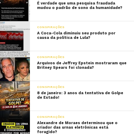
É verdade que uma pesquisa fraudada
mudou o padrão de sono da humanidade?
CONSPIRAÇÕES
A Coca-Cola diminuiu seu produto por
causa da política de Lula?
CONSPIRAÇÕES
Arquivos de Jeffrey Epstein mostraram que
Britney Spears foi clonada?
CONSPIRAÇÕES
8 de janeiro: 3 anos da tentativa de Golpe
de Estado!
CONSPIRAÇÕES
Alexandre de Moraes determinou que o
criador das urnas eletrônicas está
foragido?