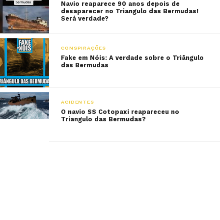
Navio reaparece 90 anos depois de
desaparecer no Triangulo das Bermudas!
Será verdade?
CONSPIRAÇÕES
Fake em Nóis: A verdade sobre o Triângulo
das Bermudas
ACIDENTES
O navio SS Cotopaxi reapareceu no
Triangulo das Bermudas?