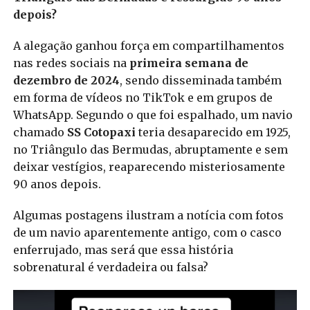
depois?
A alegação ganhou força em compartilhamentos
nas redes sociais na
primeira semana de
dezembro de 2024
, sendo disseminada também
em forma de vídeos no TikTok e em grupos de
WhatsApp. Segundo o que foi espalhado, um navio
chamado
SS Cotopaxi
teria desaparecido em 1925,
no Triângulo das Bermudas, abruptamente e sem
deixar vestígios, reaparecendo misteriosamente
90 anos depois.
Algumas postagens ilustram a notícia com fotos
de um navio aparentemente antigo, com o casco
enferrujado, mas será que essa história
sobrenatural é verdadeira ou falsa?