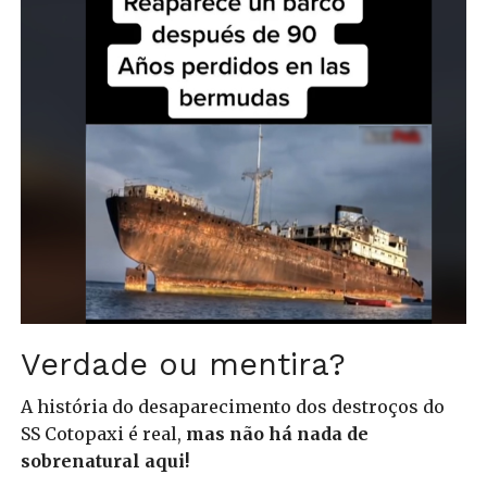
Verdade ou mentira?
A história do desaparecimento dos destroços do
SS Cotopaxi é real,
mas não há nada de
sobrenatural aqui!