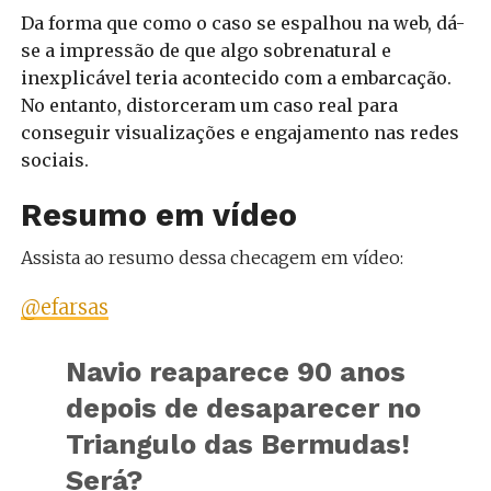
Da forma que como o caso se espalhou na web, dá-
se a impressão de que algo sobrenatural e
inexplicável teria acontecido com a embarcação.
No entanto, distorceram um caso real para
conseguir visualizações e engajamento nas redes
sociais.
Resumo em vídeo
Assista ao resumo dessa checagem em vídeo:
@efarsas
Navio reaparece 90 anos
depois de desaparecer no
Triangulo das Bermudas!
Será?