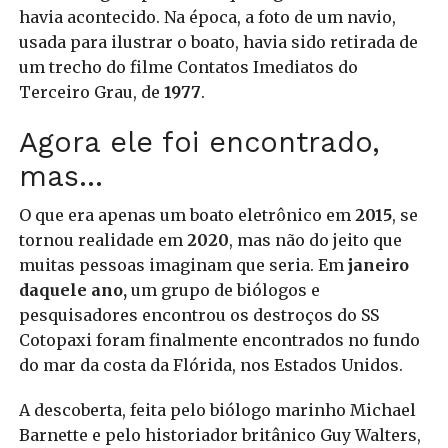
havia acontecido. Na época, a foto de um navio,
usada para ilustrar o boato, havia sido retirada de
um trecho do filme Contatos Imediatos do
Terceiro Grau, de
1977
.
Agora ele foi encontrado,
mas…
O que era apenas um boato eletrônico em
2015
, se
tornou realidade em
2020
, mas não do jeito que
muitas pessoas imaginam que seria. Em
janeiro
daquele ano,
um grupo de biólogos e
pesquisadores encontrou os destroços do SS
Cotopaxi foram finalmente encontrados no fundo
do mar da costa da Flórida, nos Estados Unidos.
A descoberta, feita pelo biólogo marinho Michael
Barnette e pelo historiador britânico Guy Walters,