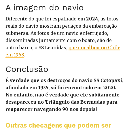
A imagem do navio
Diferente do que foi espalhado em
2024
, as fotos
reais do navio mostram pedaços da embarcação
submersa. As fotos de um navio enferrujado,
disseminadas juntamente com o boato, são de
outro barco, o SS Leonidas,
que encalhou no Chile
em 1968
.
Conclusão
É verdade que os destroços do navio SS Cotopaxi,
afundado em 1925, só foi encontrado em 2020.
No entanto, não é verdade que ele subitamente
desapareceu no Triângulo das Bermudas para
reaparecer navegando 90 nos depois!
Outras checagens que podem ser