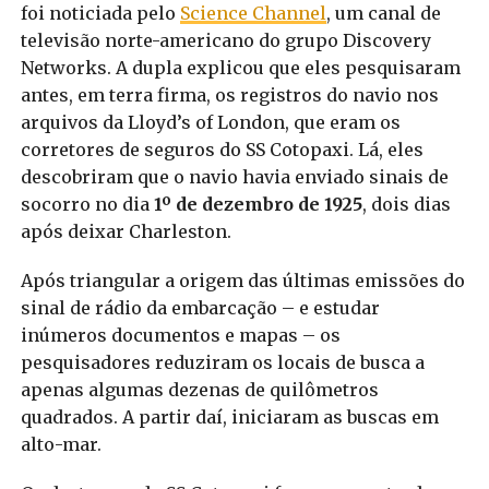
foi noticiada pelo
Science Channel
, um canal de
televisão norte-americano do grupo Discovery
Networks. A dupla explicou que eles pesquisaram
antes, em terra firma, os registros do navio nos
arquivos da Lloyd’s of London, que eram os
corretores de seguros do SS Cotopaxi. Lá, eles
descobriram que o navio havia enviado sinais de
socorro no dia
1º de dezembro de 1925
, dois dias
após deixar Charleston.
Após triangular a origem das últimas emissões do
sinal de rádio da embarcação – e estudar
inúmeros documentos e mapas – os
pesquisadores reduziram os locais de busca a
apenas algumas dezenas de quilômetros
quadrados. A partir daí, iniciaram as buscas em
alto-mar.