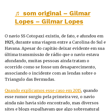
♬ som original – Gilmar
Lopes – Gilmar Lopes
O navio SS Cotopaxi existiu, de fato, e afundou em
1925,
durante uma viagem entre a Carolina do Sul e
Havana. Apesar do capitão deixar evidente em sua
última transmissão de rádio que o navio estava
afundando, muitas pessoas ainda tratam o
ocorrido como se fosse um desaparecimento,
associando o incidente com as lendas sobre o
Triangulo das Bermudas.
Quando explicamos esse caso em 2015
, quando
esse rumor surgiu pela primeira vez, o navio
ainda não havia sido encontrado, mas diversos
sites e blogs espalhavam que algo sobrenatural